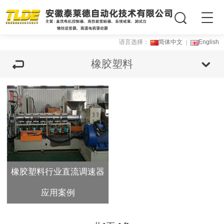
语言选择：
简体中文
English
橡胶塑料
橡胶塑料行业直流调速器
应用案例