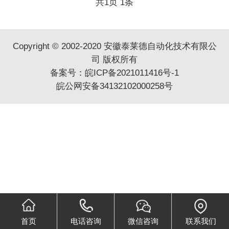
共
1
页
1
条
Copyright © 2002-2020 安徽泰莱德自动化技术有限公
司 版权所有
备案号：
皖ICP备2021011416号-1
皖公网安备34132102000258号
首页
电话咨询
微信咨询
联系我们